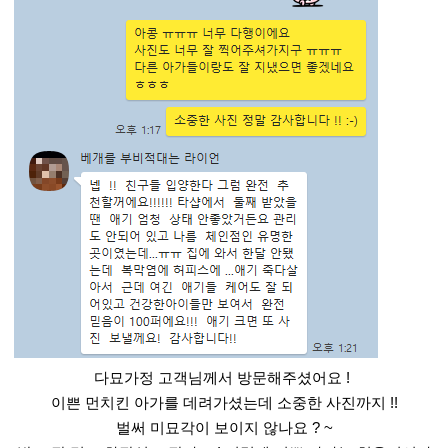
다묘가정 고객님께서 방문해주셨어요 !
이쁜 먼치킨 아가를 데려가셨는데 소중한 사진까지 !!
벌써 미묘각이 보이지 않나요 ? ~